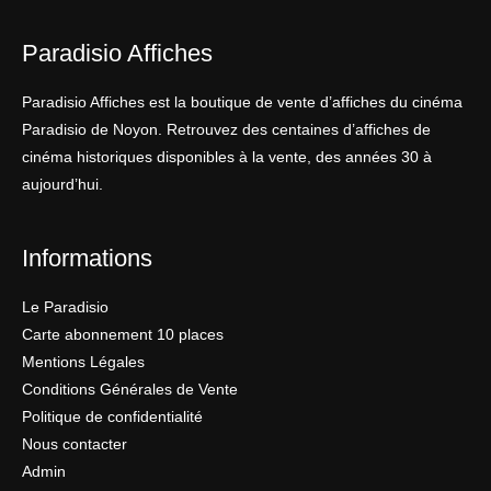
Paradisio Affiches
Paradisio Affiches est la boutique de vente d’affiches du cinéma
Paradisio de Noyon. Retrouvez des centaines d’affiches de
cinéma historiques disponibles à la vente, des années 30 à
aujourd’hui.
Informations
Le Paradisio
Carte abonnement 10 places
Mentions Légales
Conditions Générales de Vente
Politique de confidentialité
Nous contacter
Admin