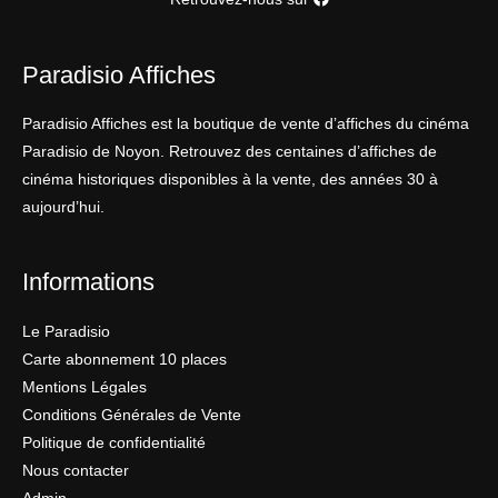
Paradisio Affiches
Paradisio Affiches est la boutique de vente d’affiches du cinéma
Paradisio de Noyon. Retrouvez des centaines d’affiches de
cinéma historiques disponibles à la vente, des années 30 à
aujourd’hui.
Informations
Le Paradisio
Carte abonnement 10 places
Mentions Légales
Conditions Générales de Vente
Politique de confidentialité
Nous contacter