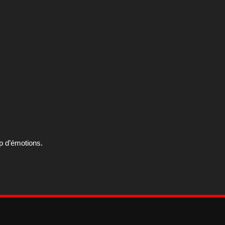
p d’émotions.