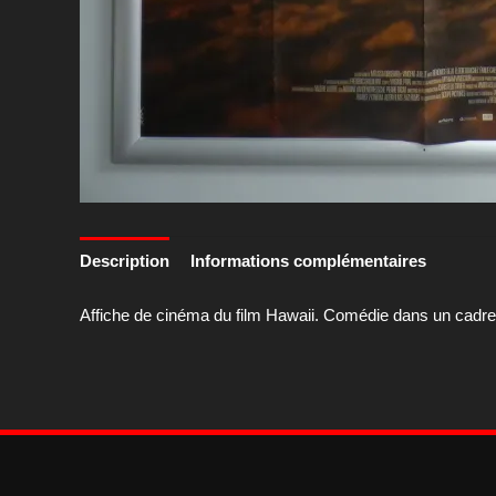
Description
Informations complémentaires
Affiche de cinéma du film Hawaii. Comédie dans un cadre