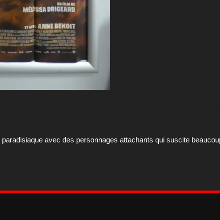
 paradisiaque avec des personnages attachants qui suscite beaucou