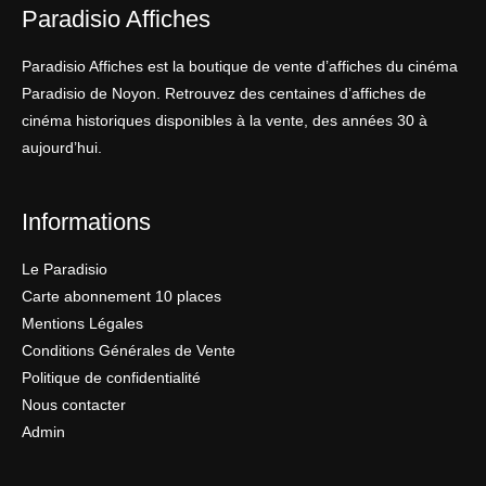
Paradisio Affiches
Paradisio Affiches est la boutique de vente d’affiches du cinéma
Paradisio de Noyon. Retrouvez des centaines d’affiches de
cinéma historiques disponibles à la vente, des années 30 à
aujourd’hui.
Informations
Le Paradisio
Carte abonnement 10 places
Mentions Légales
Conditions Générales de Vente
Politique de confidentialité
Nous contacter
Admin