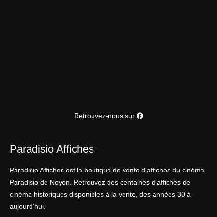
Retrouvez-nous sur
Paradisio Affiches
Paradisio Affiches est la boutique de vente d’affiches du cinéma
Paradisio de Noyon. Retrouvez des centaines d’affiches de
cinéma historiques disponibles à la vente, des années 30 à
aujourd’hui.