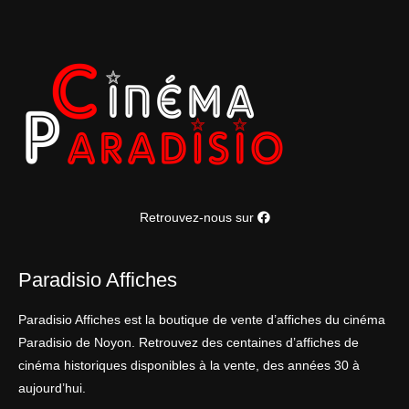
Retrouvez-nous sur
Paradisio Affiches
Paradisio Affiches est la boutique de vente d’affiches du cinéma
Paradisio de Noyon. Retrouvez des centaines d’affiches de
cinéma historiques disponibles à la vente, des années 30 à
aujourd’hui.