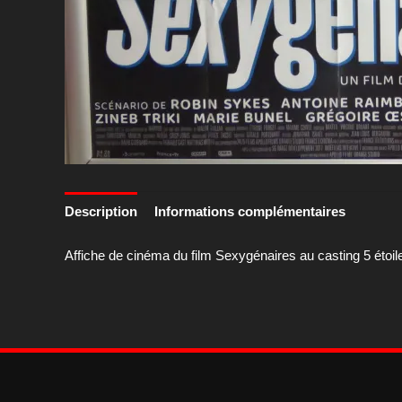
Description
Informations complémentaires
Affiche de cinéma du film Sexygénaires au casting 5 étoile