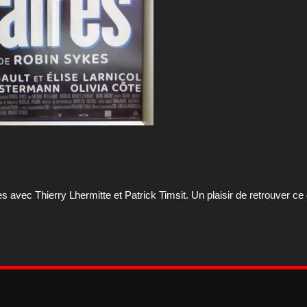
s avec Thierry Lhermitte et Patrick Timsit. Un plaisir de retrouver ce