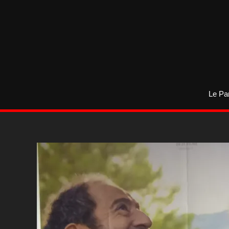
Aller
au
contenu
Le Pa