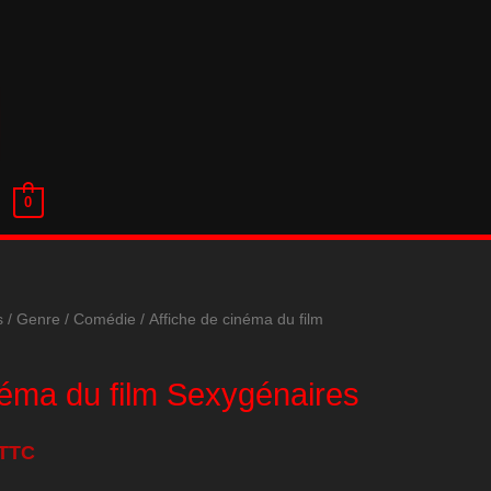
0
s
/
Genre
/
Comédie
/ Affiche de cinéma du film
néma du film Sexygénaires
TTC