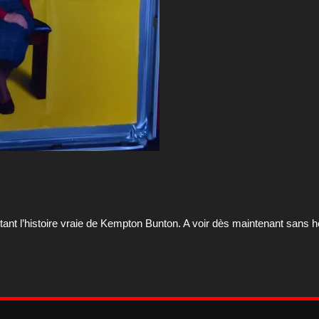
ant l’histoire vraie de Kempton Bunton. A voir dès maintenant sans hé