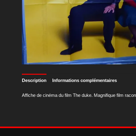
Description
Informations complémentaires
Affiche de cinéma du film The duke. Magnifique film racont