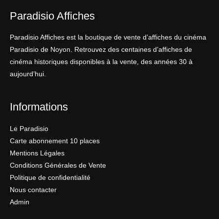
Paradisio Affiches
Paradisio Affiches est la boutique de vente d’affiches du cinéma
Paradisio de Noyon. Retrouvez des centaines d’affiches de
cinéma historiques disponibles à la vente, des années 30 à
aujourd’hui.
Informations
Le Paradisio
Carte abonnement 10 places
Mentions Légales
Conditions Générales de Vente
Politique de confidentialité
Nous contacter
Admin