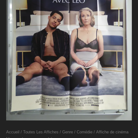
Accueil
/
Toutes Les Affiches
/
Genre
/
Comédie
/ Affiche de cinéma