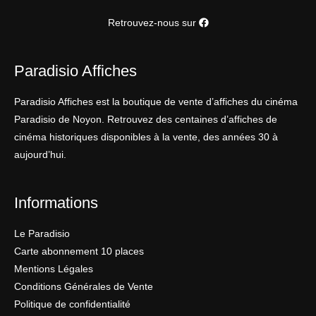
Retrouvez-nous sur
Paradisio Affiches
Paradisio Affiches est la boutique de vente d’affiches du cinéma
Paradisio de Noyon. Retrouvez des centaines d’affiches de
cinéma historiques disponibles à la vente, des années 30 à
aujourd’hui.
Informations
Le Paradisio
Carte abonnement 10 places
Mentions Légales
Conditions Générales de Vente
Politique de confidentialité