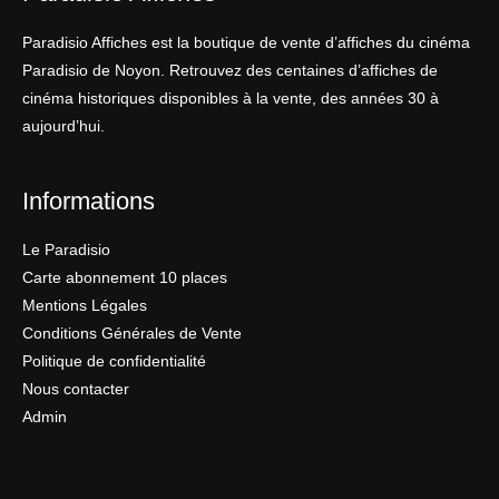
Paradisio Affiches est la boutique de vente d’affiches du cinéma
Paradisio de Noyon. Retrouvez des centaines d’affiches de
cinéma historiques disponibles à la vente, des années 30 à
aujourd’hui.
Informations
Le Paradisio
Carte abonnement 10 places
Mentions Légales
Conditions Générales de Vente
Politique de confidentialité
Nous contacter
Admin