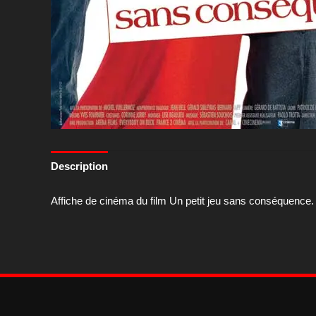
Description
Affiche de cinéma du film Un petit jeu sans conséquence.