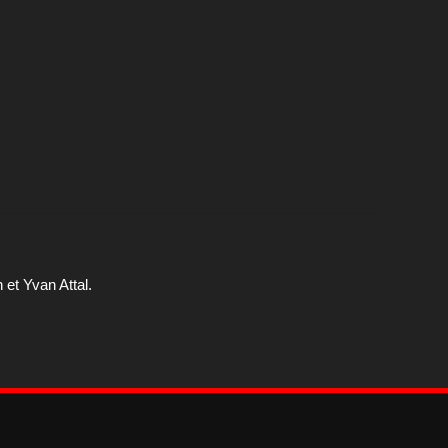
et Yvan Attal.