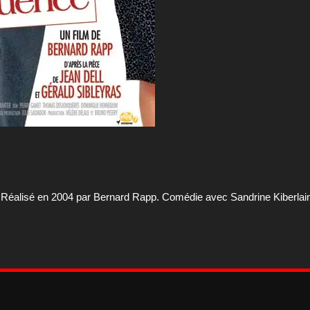
 Réalisé en 2004 par Bernard Rapp. Comédie avec Sandrine Kiberlain 