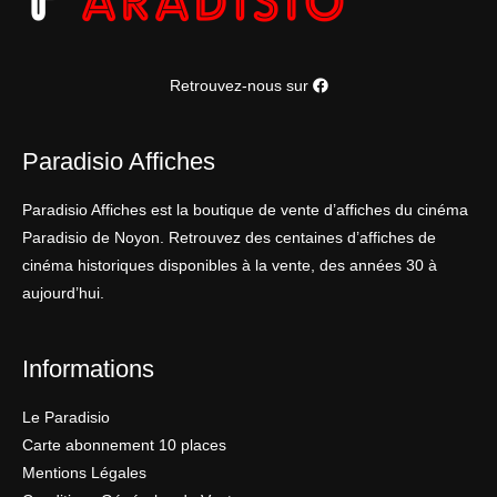
Retrouvez-nous sur
Paradisio Affiches
Paradisio Affiches est la boutique de vente d’affiches du cinéma
Paradisio de Noyon. Retrouvez des centaines d’affiches de
cinéma historiques disponibles à la vente, des années 30 à
aujourd’hui.
Informations
Le Paradisio
Carte abonnement 10 places
Mentions Légales