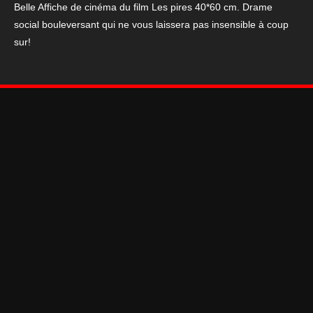
Belle Affiche de cinéma du film Les pires 40*60 cm. Drame
social bouleversant qui ne vous laissera pas insensible à coup
sur!