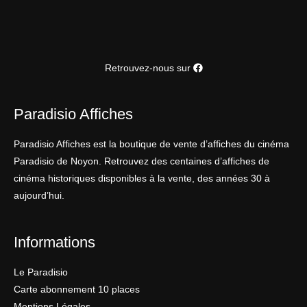
Retrouvez-nous sur
Paradisio Affiches
Paradisio Affiches est la boutique de vente d’affiches du cinéma
Paradisio de Noyon. Retrouvez des centaines d’affiches de
cinéma historiques disponibles à la vente, des années 30 à
aujourd’hui.
Informations
Le Paradisio
Carte abonnement 10 places
Mentions Légales