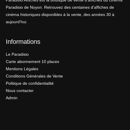
Paradisio Affiches est la boutique de vente d’affiches du cinéma
Paradisio de Noyon. Retrouvez des centaines d’affiches de
cinéma historiques disponibles à la vente, des années 30 à
aujourd’hui.
Informations
Le Paradisio
Carte abonnement 10 places
Mentions Légales
Conditions Générales de Vente
Politique de confidentialité
Nous contacter
Admin