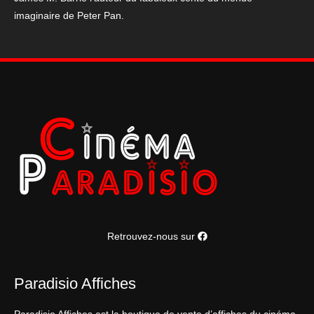
imaginaire de Peter Pan.
Retrouvez-nous sur
Paradisio Affiches