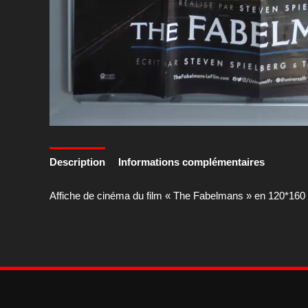
Description
Informations complémentaires
Affiche de cinéma du film « The Fabelmans » en 120*160 cm