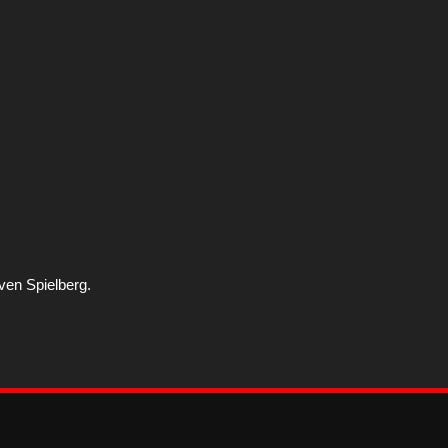
ven Spielberg.