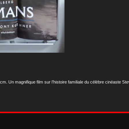
. Un magnifique film sur l’histoire familiale du célèbre cinéaste Ste