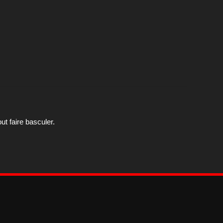
ut faire basculer.