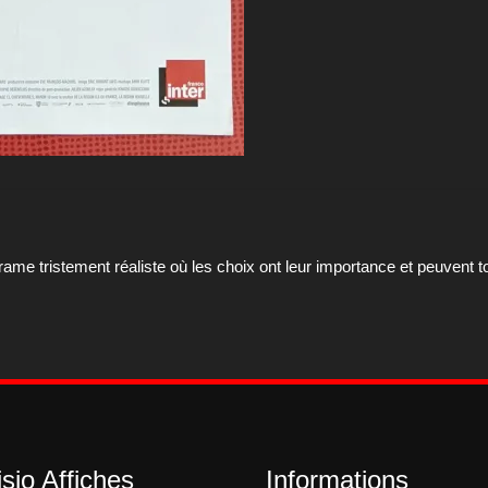
me tristement réaliste où les choix ont leur importance et peuvent to
sio Affiches
Informations