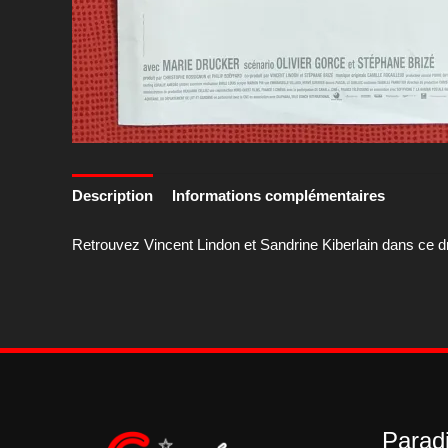
Description
Informations complémentaires
Retrouvez Vincent Lindon et Sandrine Kiberlain dans ce dra
Paradi