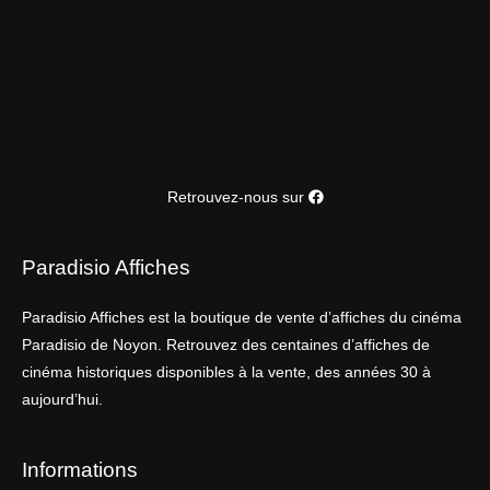
Retrouvez-nous sur
Paradisio Affiches
Paradisio Affiches est la boutique de vente d’affiches du cinéma
Paradisio de Noyon. Retrouvez des centaines d’affiches de
cinéma historiques disponibles à la vente, des années 30 à
aujourd’hui.
Informations