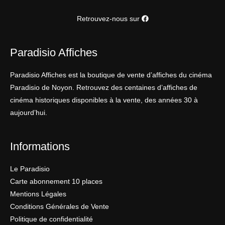
Retrouvez-nous sur
Paradisio Affiches
Paradisio Affiches est la boutique de vente d’affiches du cinéma
Paradisio de Noyon. Retrouvez des centaines d’affiches de
cinéma historiques disponibles à la vente, des années 30 à
aujourd’hui.
Informations
Le Paradisio
Carte abonnement 10 places
Mentions Légales
Conditions Générales de Vente
Politique de confidentialité