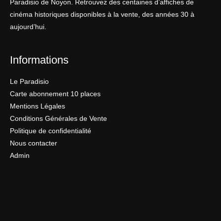
Paradisio de Noyon. Retrouvez des centaines d’affiches de
cinéma historiques disponibles à la vente, des années 30 à
aujourd’hui.
Informations
Le Paradisio
Carte abonnement 10 places
Mentions Légales
Conditions Générales de Vente
Politique de confidentialité
Nous contacter
Admin