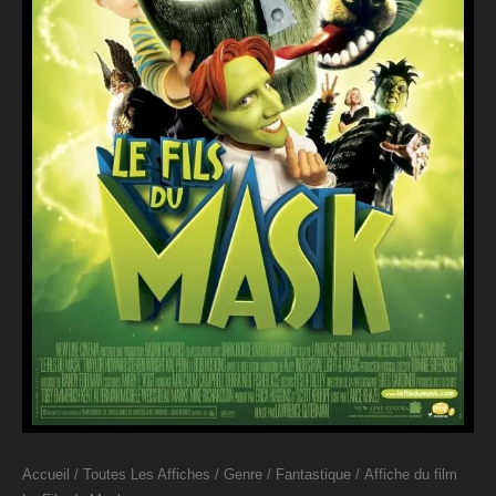
Accueil
/
Toutes Les Affiches
/
Genre
/
Fantastique
/ Affiche du film