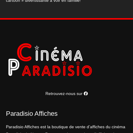
cartoon » divertissante à voir en famille!
Retrouvez-nous sur
Paradisio Affiches
Paradisio Affiches est la boutique de vente d’affiches du cinéma