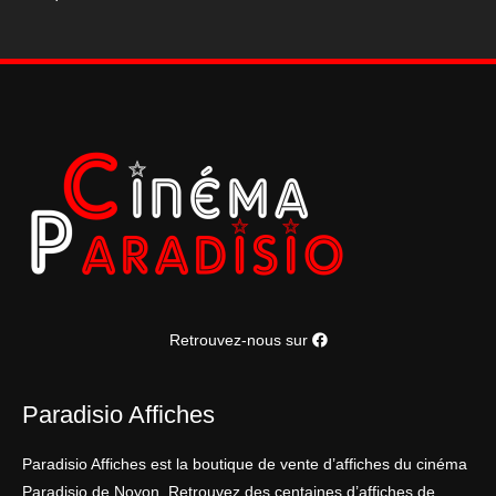
Retrouvez-nous sur
Paradisio Affiches
Paradisio Affiches est la boutique de vente d’affiches du cinéma
Paradisio de Noyon. Retrouvez des centaines d’affiches de