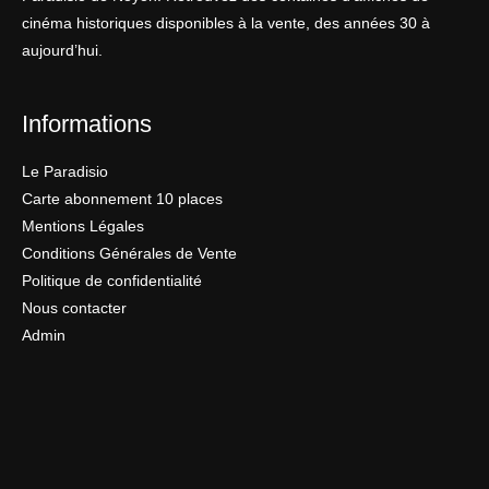
cinéma historiques disponibles à la vente, des années 30 à
aujourd’hui.
Informations
Le Paradisio
Carte abonnement 10 places
Mentions Légales
Conditions Générales de Vente
Politique de confidentialité
Nous contacter
Admin