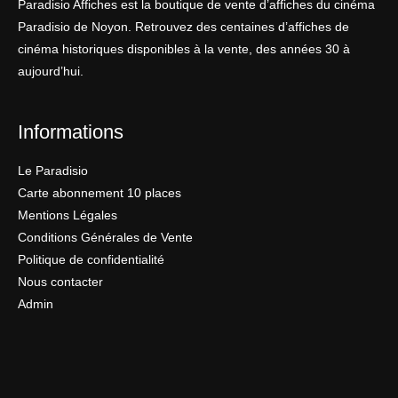
Paradisio Affiches est la boutique de vente d’affiches du cinéma
Paradisio de Noyon. Retrouvez des centaines d’affiches de
cinéma historiques disponibles à la vente, des années 30 à
aujourd’hui.
Informations
Le Paradisio
Carte abonnement 10 places
Mentions Légales
Conditions Générales de Vente
Politique de confidentialité
Nous contacter
Admin