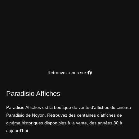
Retrouvez-nous sur
Paradisio Affiches
Paradisio Affiches est la boutique de vente d’affiches du cinéma
Paradisio de Noyon. Retrouvez des centaines d’affiches de
cinéma historiques disponibles à la vente, des années 30 à
aujourd’hui.