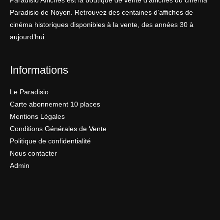
Paradisio Affiches est la boutique de vente d’affiches du cinéma
Paradisio de Noyon. Retrouvez des centaines d’affiches de
cinéma historiques disponibles à la vente, des années 30 à
aujourd’hui.
Informations
Le Paradisio
Carte abonnement 10 places
Mentions Légales
Conditions Générales de Vente
Politique de confidentialité
Nous contacter
Admin