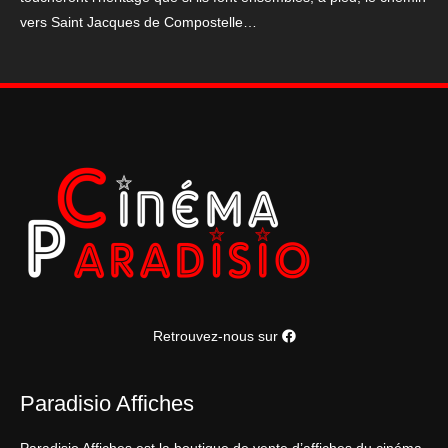
vers Saint Jacques de Compostelle…
Retrouvez-nous sur
Paradisio Affiches