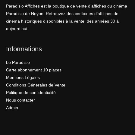
Paradisio Affiches est la boutique de vente d’affiches du cinéma
Paradisio de Noyon. Retrouvez des centaines d’affiches de
cinéma historiques disponibles à la vente, des années 30 à
aujourd’hui.
Informations
Le Paradisio
Carte abonnement 10 places
Mentions Légales
Conditions Générales de Vente
Politique de confidentialité
Nous contacter
Admin