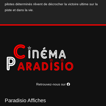
pilotes déterminés rêvent de décrocher la victoire ultime sur la
piste et dans la vie.
Retrouvez-nous sur
Paradisio Affiches