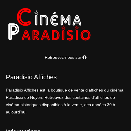
Retrouvez-nous sur
Paradisio Affiches
Paradisio Affiches est la boutique de vente d’affiches du cinéma
Paradisio de Noyon. Retrouvez des centaines d’affiches de
cinéma historiques disponibles à la vente, des années 30 à
aujourd’hui.