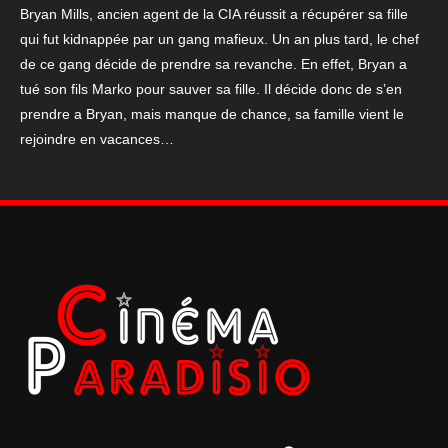
Bryan Mills, ancien agent de la CIA réussit a récupérer sa fille
qui fut kidnappée par un gang mafieux. Un an plus tard, le chef
de ce gang décide de prendre sa revanche. En effet, Bryan a
tué son fils Marko pour sauver sa fille. Il décide donc de s’en
prendre a Bryan, mais manque de chance, sa famille vient le
rejoindre en vacances…