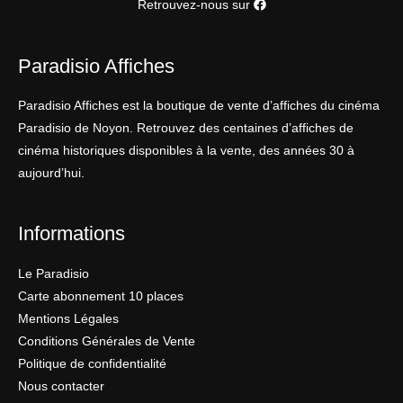
Retrouvez-nous sur
Paradisio Affiches
Paradisio Affiches est la boutique de vente d’affiches du cinéma
Paradisio de Noyon. Retrouvez des centaines d’affiches de
cinéma historiques disponibles à la vente, des années 30 à
aujourd’hui.
Informations
Le Paradisio
Carte abonnement 10 places
Mentions Légales
Conditions Générales de Vente
Politique de confidentialité
Nous contacter