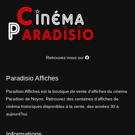
Retrouvez-nous sur
Paradisio Affiches
Paradisio Affiches est la boutique de vente d’affiches du cinéma
Paradisio de Noyon. Retrouvez des centaines d’affiches de
cinéma historiques disponibles à la vente, des années 30 à
aujourd’hui.
Informations