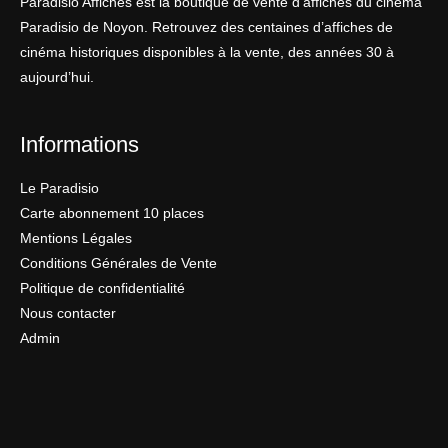
Paradisio Affiches est la boutique de vente d’affiches du cinéma
Paradisio de Noyon. Retrouvez des centaines d’affiches de
cinéma historiques disponibles à la vente, des années 30 à
aujourd’hui.
Informations
Le Paradisio
Carte abonnement 10 places
Mentions Légales
Conditions Générales de Vente
Politique de confidentialité
Nous contacter
Admin