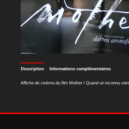
Description
Informations complémentaires
Affiche de cinéma du film Mother ! Quand un inconnu vient