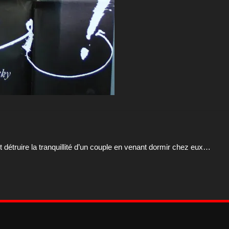
 détruire la tranquillité d’un couple en venant dormir chez eux…