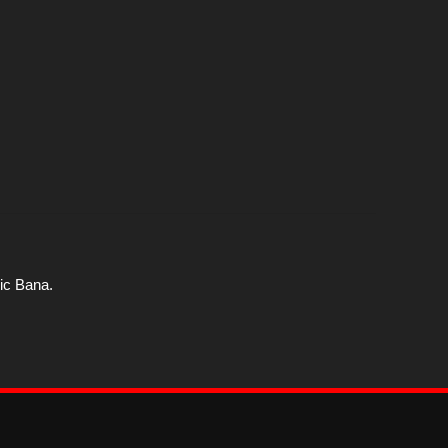
ic Bana.