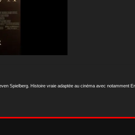
teven Spielberg. Histoire vraie adaptée au cinéma avec notamment Er