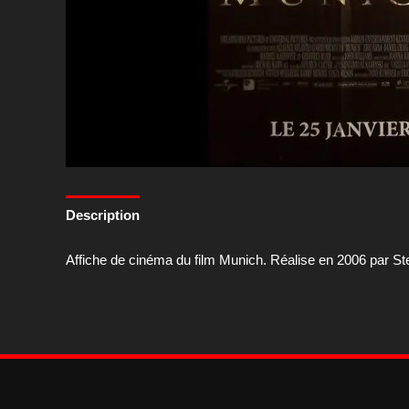
Description
Affiche de cinéma du film Munich. Réalise en 2006 par S