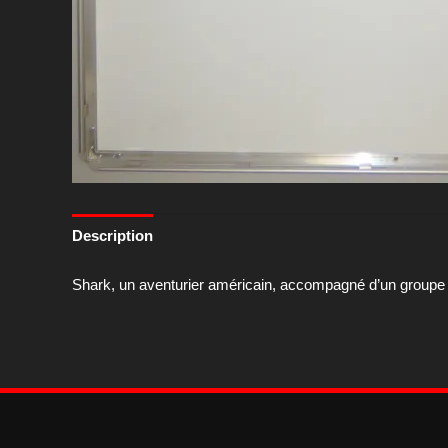
Description
Shark, un aventurier américain, accompagné d’un groupe 