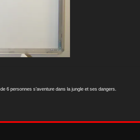
)
de 6 personnes s’aventure dans la jungle et ses dangers.