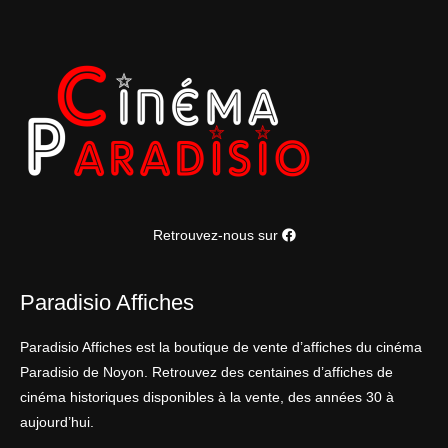
Retrouvez-nous sur
Paradisio Affiches
Paradisio Affiches est la boutique de vente d’affiches du cinéma
Paradisio de Noyon. Retrouvez des centaines d’affiches de
cinéma historiques disponibles à la vente, des années 30 à
aujourd’hui.