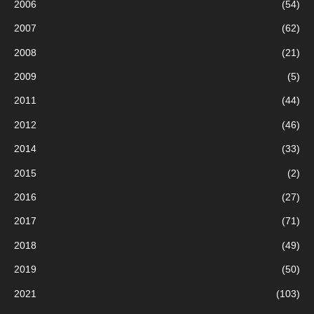
2006
(54)
2007
(62)
2008
(21)
2009
(5)
2011
(44)
2012
(46)
2014
(33)
2015
(2)
2016
(27)
2017
(71)
2018
(49)
2019
(50)
2021
(103)