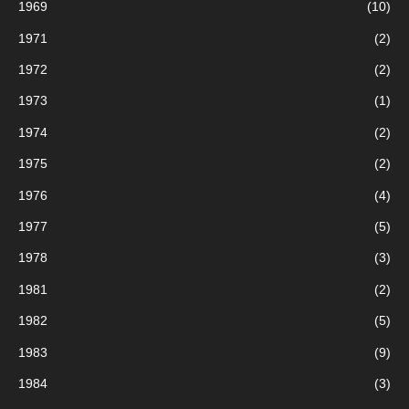
1969
(10)
1971
(2)
1972
(2)
1973
(1)
1974
(2)
1975
(2)
1976
(4)
1977
(5)
1978
(3)
1981
(2)
1982
(5)
1983
(9)
1984
(3)