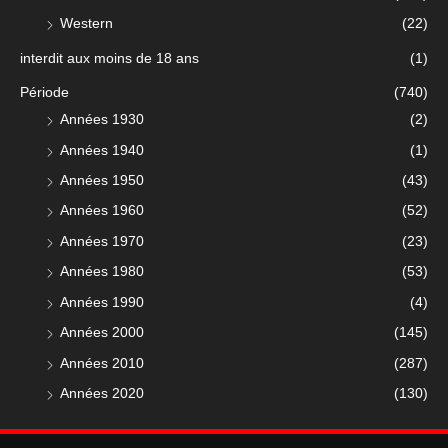
Western
(22)
interdit aux moins de 18 ans
(1)
Période
(740)
Années 1930
(2)
Années 1940
(1)
Années 1950
(43)
Années 1960
(52)
Années 1970
(23)
Années 1980
(53)
Années 1990
(4)
Années 2000
(145)
Années 2010
(287)
Années 2020
(130)