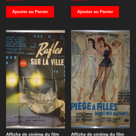
Ajouter au Panier
Ajouter au Panier
Affiche de cinéma du film
Affiche de cinéma du film