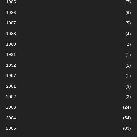
1985
(7)
1986
(6)
1987
(5)
1988
(4)
1989
(2)
1991
(1)
1992
(1)
1997
(1)
2001
(3)
2002
(3)
2003
(24)
2004
(54)
2005
(83)