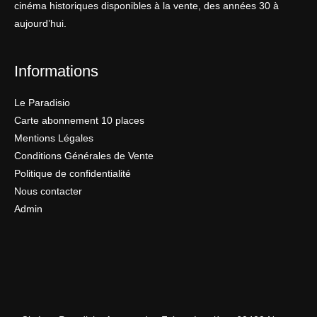
cinéma historiques disponibles à la vente, des années 30 à
aujourd’hui.
Informations
Le Paradisio
Carte abonnement 10 places
Mentions Légales
Conditions Générales de Vente
Politique de confidentialité
Nous contacter
Admin