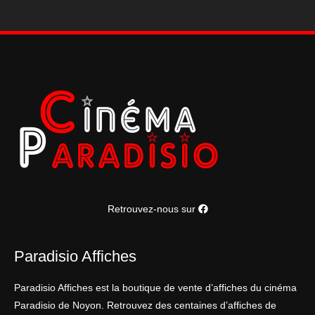
Retrouvez-nous sur
Paradisio Affiches
Paradisio Affiches est la boutique de vente d’affiches du cinéma
Paradisio de Noyon. Retrouvez des centaines d’affiches de