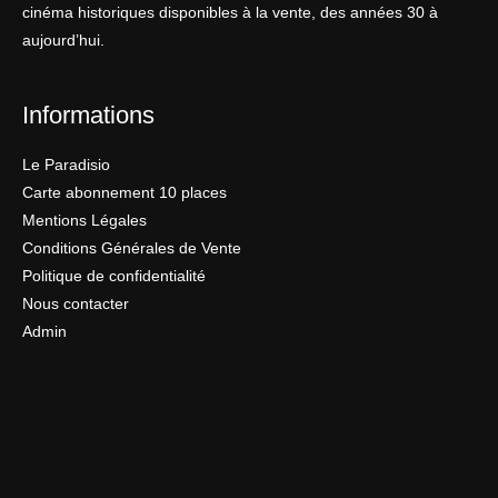
cinéma historiques disponibles à la vente, des années 30 à
aujourd’hui.
Informations
Le Paradisio
Carte abonnement 10 places
Mentions Légales
Conditions Générales de Vente
Politique de confidentialité
Nous contacter
Admin