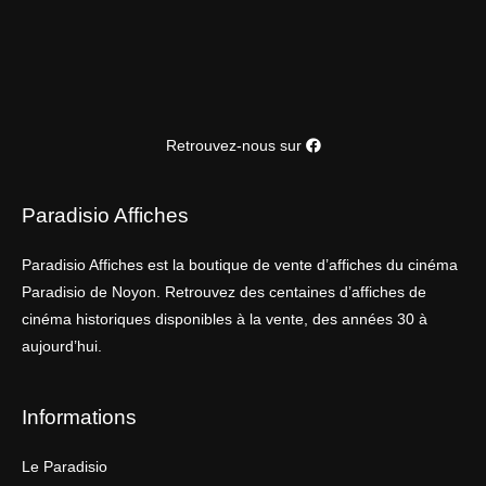
Retrouvez-nous sur
Paradisio Affiches
Paradisio Affiches est la boutique de vente d’affiches du cinéma
Paradisio de Noyon. Retrouvez des centaines d’affiches de
cinéma historiques disponibles à la vente, des années 30 à
aujourd’hui.
Informations
Le Paradisio