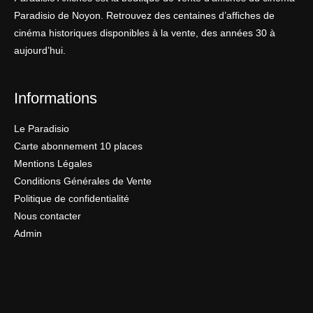
Paradisio de Noyon. Retrouvez des centaines d’affiches de
cinéma historiques disponibles à la vente, des années 30 à
aujourd’hui.
Informations
Le Paradisio
Carte abonnement 10 places
Mentions Légales
Conditions Générales de Vente
Politique de confidentialité
Nous contacter
Admin