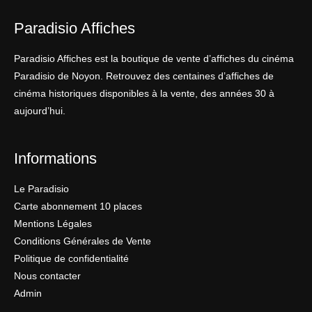
Paradisio Affiches
Paradisio Affiches est la boutique de vente d’affiches du cinéma
Paradisio de Noyon. Retrouvez des centaines d’affiches de
cinéma historiques disponibles à la vente, des années 30 à
aujourd’hui.
Informations
Le Paradisio
Carte abonnement 10 places
Mentions Légales
Conditions Générales de Vente
Politique de confidentialité
Nous contacter
Admin