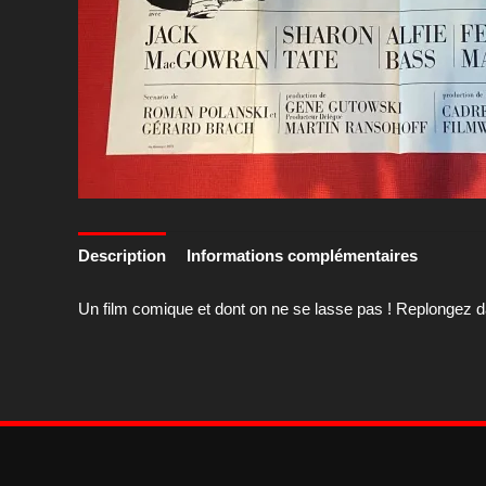
Description
Informations complémentaires
Un film comique et dont on ne se lasse pas ! Replongez dan