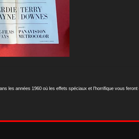
s les années 1960 où les effets spéciaux et l’horrifique vous feront d