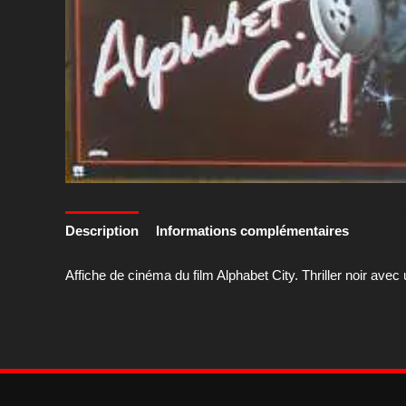
Description
Informations complémentaires
Affiche de cinéma du film Alphabet City. Thriller noir a