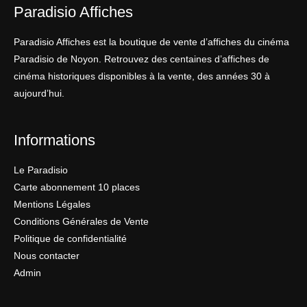
Paradisio Affiches
Paradisio Affiches est la boutique de vente d’affiches du cinéma
Paradisio de Noyon. Retrouvez des centaines d’affiches de
cinéma historiques disponibles à la vente, des années 30 à
aujourd’hui.
Informations
Le Paradisio
Carte abonnement 10 places
Mentions Légales
Conditions Générales de Vente
Politique de confidentialité
Nous contacter
Admin