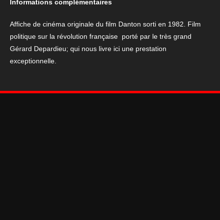
Informations complémentaires
Affiche de cinéma originale du film Danton sorti en 1982. Film
politique sur la révolution française porté par le très grand
Gérard Depardieu; qui nous livre ici une prestation
exceptionnelle.