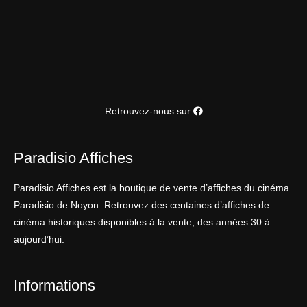
Retrouvez-nous sur
Paradisio Affiches
Paradisio Affiches est la boutique de vente d’affiches du cinéma
Paradisio de Noyon. Retrouvez des centaines d’affiches de
cinéma historiques disponibles à la vente, des années 30 à
aujourd’hui.
Informations