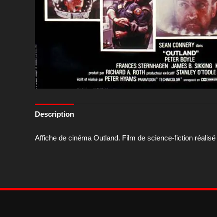
Description
Affiche de cinéma Outland. Film de science-fiction réali