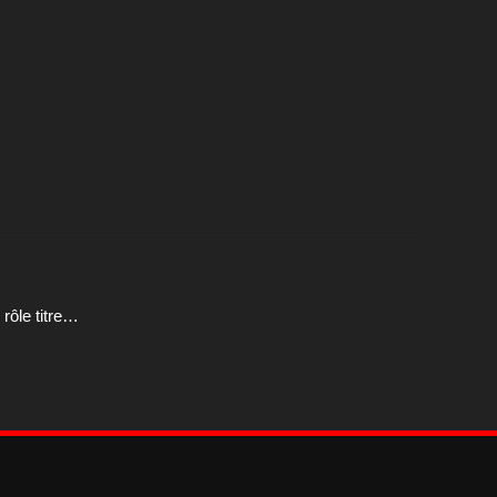
rôle titre…