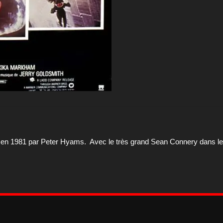
sé en 1981 par Peter Hyams. Avec le très grand Sean Connery dans le 