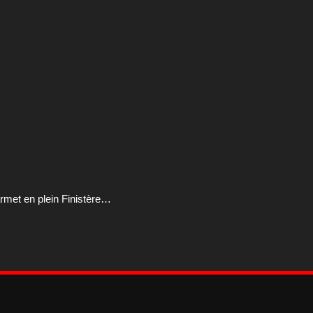
rmet en plein Finistère…