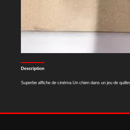
Description
Superbe affiche de cinéma Un chien dans un jeu de quill