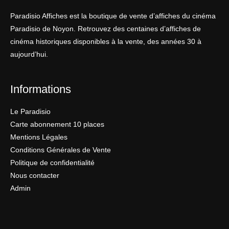
Paradisio Affiches est la boutique de vente d’affiches du cinéma
Paradisio de Noyon. Retrouvez des centaines d’affiches de
cinéma historiques disponibles à la vente, des années 30 à
aujourd’hui.
Informations
Le Paradisio
Carte abonnement 10 places
Mentions Légales
Conditions Générales de Vente
Politique de confidentialité
Nous contacter
Admin