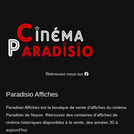
Retrouvez-nous sur
Paradisio Affiches
Paradisio Affiches est la boutique de vente d’affiches du cinéma
Paradisio de Noyon. Retrouvez des centaines d’affiches de
cinéma historiques disponibles à la vente, des années 30 à
aujourd’hui.