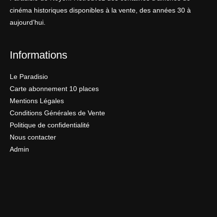
cinéma historiques disponibles à la vente, des années 30 à
aujourd’hui.
Informations
Le Paradisio
Carte abonnement 10 places
Mentions Légales
Conditions Générales de Vente
Politique de confidentialité
Nous contacter
Admin