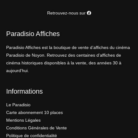
Retrouvez-nous sur
Paradisio Affiches
Paradisio Affiches est la boutique de vente d’affiches du cinéma
Paradisio de Noyon. Retrouvez des centaines d’affiches de
cinéma historiques disponibles à la vente, des années 30 à
aujourd’hui.
Informations
Le Paradisio
Carte abonnement 10 places
Mentions Légales
Conditions Générales de Vente
Politique de confidentialité