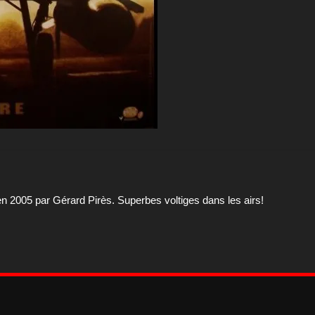
en 2005 par Gérard Pirès. Superbes voltiges dans les airs!