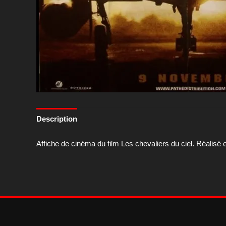
Description
Affiche de cinéma du film Les chevaliers du ciel. Réalisé 