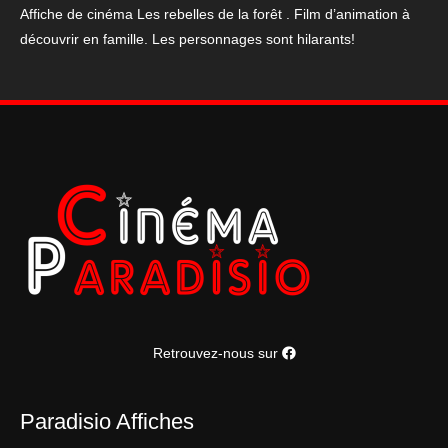
Affiche de cinéma Les rebelles de la forêt . Film d’animation à
découvrir en famille. Les personnages sont hilarants!
Retrouvez-nous sur
Paradisio Affiches