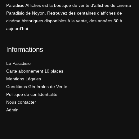
Paradisio Affiches est la boutique de vente d’affiches du cinéma
Paradisio de Noyon. Retrouvez des centaines d’affiches de
cinéma historiques disponibles à la vente, des années 30 à
aujourd’hui.
Informations
Le Paradisio
Carte abonnement 10 places
Mentions Légales
Conditions Générales de Vente
Politique de confidentialité
Nous contacter
Admin